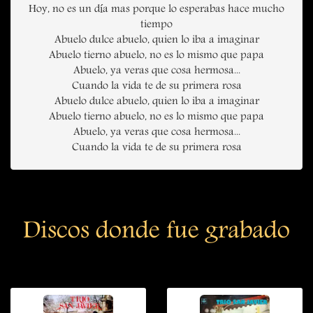
Hoy, no es un día mas porque lo esperabas hace mucho
tiempo
Abuelo dulce abuelo, quien lo iba a imaginar
Abuelo tierno abuelo, no es lo mismo que papa
Abuelo, ya veras que cosa hermosa...
Cuando la vida te de su primera rosa
Abuelo dulce abuelo, quien lo iba a imaginar
Abuelo tierno abuelo, no es lo mismo que papa
Abuelo, ya veras que cosa hermosa...
Cuando la vida te de su primera rosa
Discos donde fue grabado