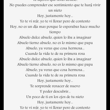
Te dijeron que seras abuelo.
No puedes comprender ese sentimiento que te hará vivir
un nieto
Hoy, justamente hoy...
Yo te vi reír, yo te vi llorar pero de contento
Hoy, no es un día mas porque lo esperabas hace mucho
tiempo
Abuelo dulce abuelo, quien lo iba a imaginar
Abuelo tierno abuelo, no es lo mismo que papa
Abuelo, ya veras que cosa hermosa...
Cuando la vida te de su primera rosa
Abuelo dulce abuelo, quien lo iba a imaginar
Abuelo tierno abuelo, no es lo mismo que papa
Abuelo, ya veras que cosa hermosa...
Cuando la vida te de su primera rosa
Hoy, justamente hoy...
Te sorprende renacer de nuevo
Y poder descubrir...
Un poco de ti en los ojos de tu nieto
Hoy, justamente hoy...
Yo te vi reír, yo te vi llorar pero de contento