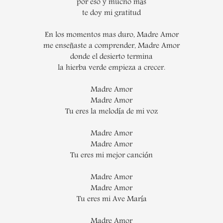
por eso y mucho más
te doy mi gratitud
En los momentos mas duro, Madre Amor
me enseñaste a comprender, Madre Amor
donde el desierto termina
la hierba verde empieza a crecer.
Madre Amor
Madre Amor
Tu eres la melodía de mi voz
Madre Amor
Madre Amor
Tu eres mi mejor canción
Madre Amor
Madre Amor
Tu eres mi Ave María
Madre Amor