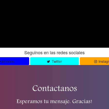
Seguinos en las redes sociales
Facebook
Twitter
Instag
Contactanos
Esperamos tu mensaje. Gracias!