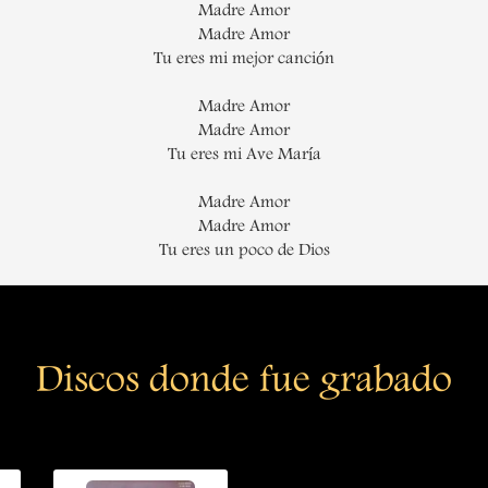
Madre Amor
Madre Amor
Tu eres mi mejor canción
Madre Amor
Madre Amor
Tu eres mi Ave María
Madre Amor
Madre Amor
Tu eres un poco de Dios
Discos donde fue grabado