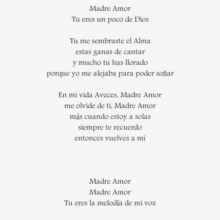
Madre Amor
Tu eres un poco de Dios
Tu me sembraste el Alma
estas ganas de cantar
y mucho tu has llorado
porque yo me alejaba para poder soñar
En mi vida Aveces, Madre Amor
me olvide de ti, Madre Amor
más cuando estoy a solas
siempre te recuerdo
entonces vuelves a mi
Madre Amor
Madre Amor
Tu eres la melodía de mi voz