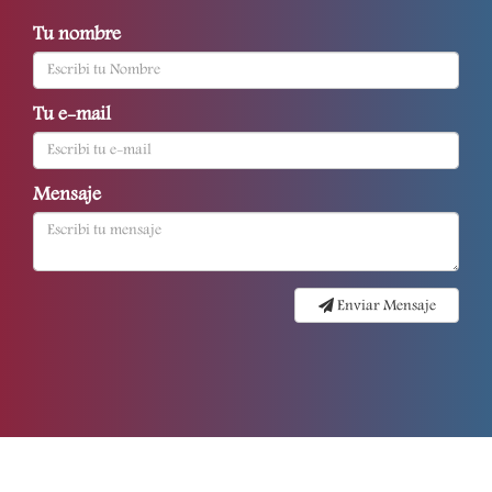
Tu nombre
Tu e-mail
Mensaje
Enviar Mensaje