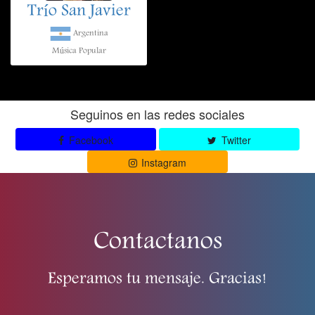
Trío San Javier
Argentina
Música Popular
Seguinos en las redes sociales
Facebook
Twitter
Instagram
Contactanos
Esperamos tu mensaje. Gracias!