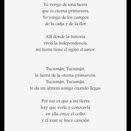
Yo vengo de una tierra
que es eterna primavera,
Yo vengo de los campos
de la caña y de la flor
Allí donde la historia
vivió la independencia,
mi tierra tiene el signo el amor.
Tucumán, Tucumán,
la tierra de la eterna primavera,
Tucumán, Tucumán,
te da un abrazo amigo cuando llegas.
Por eso es que a mi tierra
hay que verla y conocerla
en ella crece el ceibo
y el azar se hace canción