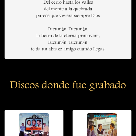
Del cerro hasta los valles
del monte a la quebrada
parece que viviera siempre Dios
Tucumán, Tucumán,
la tierra de la eterna primavera,
Tucumán, Tucumán,
te da un abrazo amigo cuando llegas.
Discos donde fue grabado