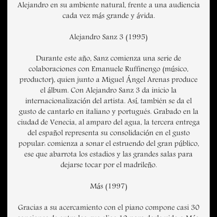
Alejandro en su ambiente natural, frente a una audiencia
cada vez más grande y ávida.
Alejandro Sanz 3 (1995)
Durante este año, Sanz comienza una serie de
colaboraciones con Emanuele Ruffinengo (músico,
productor), quien junto a Miguel Ángel Arenas produce
el álbum. Con Alejandro Sanz 3 da inicio la
internacionalización del artista. Así, también se da el
gusto de cantarlo en italiano y portugués. Grabado en la
ciudad de Venecia, al amparo del agua, la tercera entrega
del español representa su consolidación en el gusto
popular: comienza a sonar el estruendo del gran público,
ese que abarrota los estadios y las grandes salas para
dejarse tocar por el madrileño.
Más (1997)
Gracias a su acercamiento con el piano compone casi 30