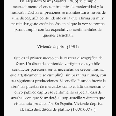
En Alejandro Sanz (Madrid, 1968) se cumple
acertadamente el encuentro entre la modernidad y la
tradición. Dichas impresiones se manifiestan a través de
una discografía contundente en la que afirma su muy
particular gesto escénico, ése en el que la voz se rompe
para cumplir con las expectativas sentimentales de
quienes escuchan.
Viviendo deprisa (1991)
Este es el primer suceso en la carrera discográfica de
Sanz. Un disco de contenido vertiginoso cuyo hilo
conductor pareciera ser la necesidad de crecer, misma
que artísticamente se cumpliría, sin parar ya nunca, con
sus siguientes producciones. El sencillo Pisando fuerte le
abrió las puertas de mercados como el latinoamericano,
cuyo público captó ese sentimiento especial, casi de
arrabal, con que Sanz dotó al pop sencillo y directo que
viste a esta producción. En España, Viviendo deprisa
alcanzó diez discos de platino (1.000.000 u.).