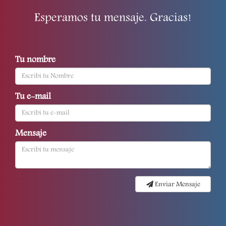
Esperamos tu mensaje. Gracias!
Tu nombre
Tu e-mail
Mensaje
Enviar Mensaje