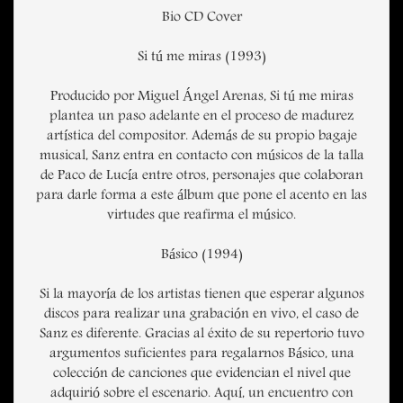
Bio CD Cover
Si tú me miras (1993)
Producido por Miguel Ángel Arenas, Si tú me miras
plantea un paso adelante en el proceso de madurez
artística del compositor. Además de su propio bagaje
musical, Sanz entra en contacto con músicos de la talla
de Paco de Lucía entre otros, personajes que colaboran
para darle forma a este álbum que pone el acento en las
virtudes que reafirma el músico.
Básico (1994)
Si la mayoría de los artistas tienen que esperar algunos
discos para realizar una grabación en vivo, el caso de
Sanz es diferente. Gracias al éxito de su repertorio tuvo
argumentos suficientes para regalarnos Básico, una
colección de canciones que evidencian el nivel que
adquirió sobre el escenario. Aquí, un encuentro con