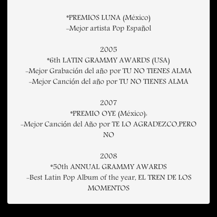
*PREMIOS LUNA (México)
-Mejor artista Pop Español
2005
*6th LATIN GRAMMY AWARDS (USA)
-Mejor Grabación del año por TU NO TIENES ALMA
-Mejor Canción del año por TU NO TIENES ALMA
2007
*PREMIO OYE (México):
-Mejor Canción del Año por TE LO AGRADEZCO,PERO
NO
2008
*50th ANNUAL GRAMMY AWARDS
-Best Latin Pop Album of the year, EL TREN DE LOS
MOMENTOS