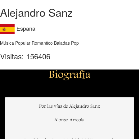
Alejandro Sanz
España
Música Popular Romantico Baladas Pop
Visitas: 156406
Biografía
Por las vías de Alejandro Sanz
Alonso Arreola