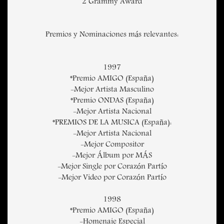
2 Grammy Award
Premios y Nominaciones más relevantes:
1997
*Premio AMIGO (España)
-Mejor Artista Masculino
*Premio ONDAS (España)
-Mejor Artista Nacional
*PREMIOS DE LA MUSICA (España):
-Mejor Artista Nacional
-Mejor Compositor
-Mejor Álbum por MÁS
-Mejor Single por Corazón Partío
-Mejor Video por Corazón Partío
1998
*Premio AMIGO (España)
-Homenaje Especial