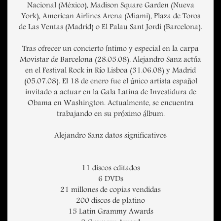
Nacional (México), Madison Square Garden (Nueva
York), American Airlines Arena (Miami), Plaza de Toros
de Las Ventas (Madrid) o El Palau Sant Jordi (Barcelona).
Tras ofrecer un concierto íntimo y especial en la carpa
Movistar de Barcelona (28.05.08), Alejandro Sanz actúa
en el Festival Rock in Río Lisboa (31.06.08) y Madrid
(05.07.08). El 18 de enero fue el único artista español
invitado a actuar en la Gala Latina de Investidura de
Obama en Washington. Actualmente, se encuentra
trabajando en su próximo álbum.
Alejandro Sanz datos significativos
11 discos editados
6 DVDs
21 millones de copias vendidas
200 discos de platino
15 Latin Grammy Awards