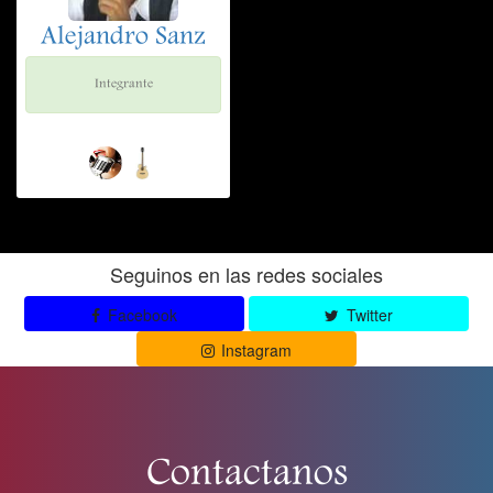
Alejandro Sanz
Integrante
Seguinos en las redes sociales
Facebook
Twitter
Instagram
Contactanos