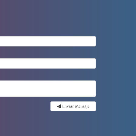
Enviar Mensaje