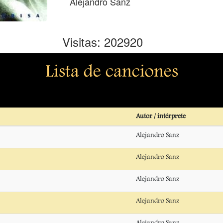
Alejandro Sanz
Visitas: 202920
Lista de canciones
Autor / intérprete
Alejandro Sanz
Alejandro Sanz
Alejandro Sanz
Alejandro Sanz
Alejandro Sanz