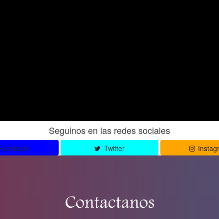
Seguinos en las redes sociales
Facebook
Twitter
Instag
Contactanos