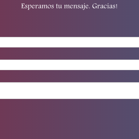
Esperamos tu mensaje. Gracias!