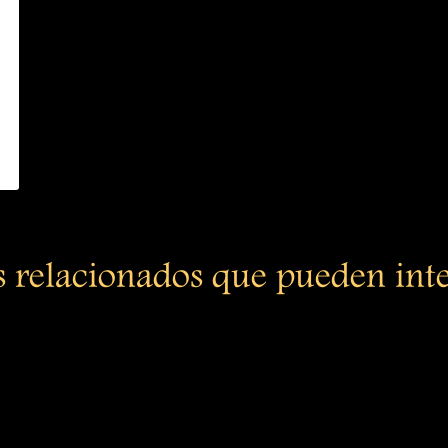
s relacionados que pueden int