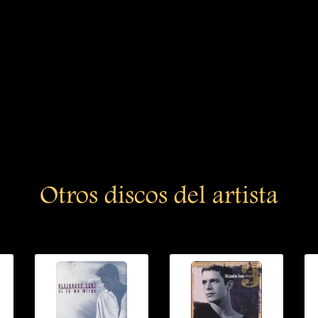
Otros discos del artista