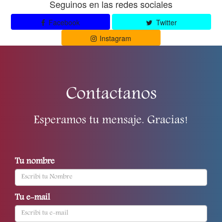
Seguinos en las redes sociales
Facebook
Twitter
Instagram
Contactanos
Esperamos tu mensaje. Gracias!
Tu nombre
Tu e-mail