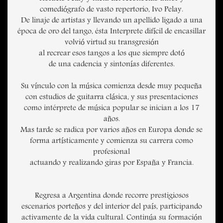
comediógrafo de vasto repertorio, Ivo Pelay.
De linaje de artistas y llevando un apellido ligado a una
época de oro del tango, ésta Interprete difícil de encasillar
volvió virtud su transgresión
al recrear esos tangos a los que siempre dotó
de una cadencia y sintonías diferentes.
Su vínculo con la música comienza desde muy pequeña
con estudios de guitarra clásica, y sus presentaciones
como intérprete de música popular se inician a los 17
años.
Mas tarde se radica por varios años en Europa donde se
forma artísticamente y comienza su carrera como
profesional
actuando y realizando giras por España y Francia.
Regresa a Argentina donde recorre prestigiosos
escenarios porteños y del interior del país, participando
activamente de la vida cultural. Continúa su formación