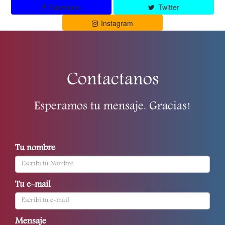
Facebook
Twitter
Instagram
Contactanos
Esperamos tu mensaje. Gracias!
Tu nombre
Tu e-mail
Mensaje