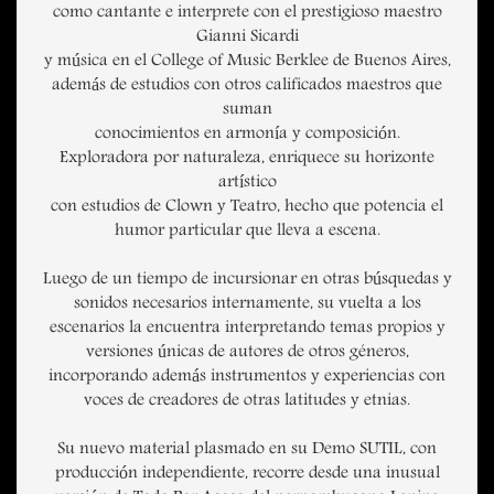
como cantante e interprete con el prestigioso maestro
Gianni Sicardi
y música en el College of Music Berklee de Buenos Aires,
además de estudios con otros calificados maestros que
suman
conocimientos en armonía y composición.
Exploradora por naturaleza, enriquece su horizonte
artístico
con estudios de Clown y Teatro, hecho que potencia el
humor particular que lleva a escena.
Luego de un tiempo de incursionar en otras búsquedas y
sonidos necesarios internamente, su vuelta a los
escenarios la encuentra interpretando temas propios y
versiones únicas de autores de otros géneros,
incorporando además instrumentos y experiencias con
voces de creadores de otras latitudes y etnias.
Su nuevo material plasmado en su Demo SUTIL, con
producción independiente, recorre desde una inusual