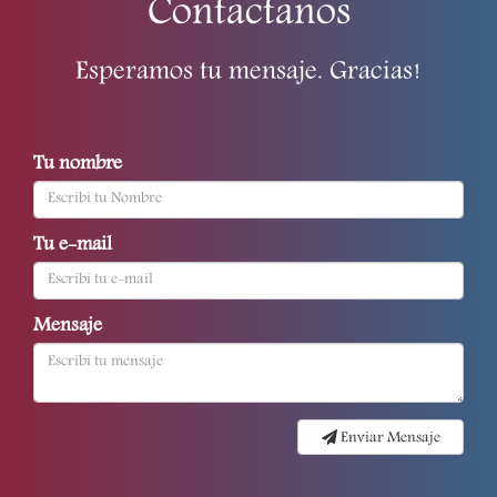
Contactanos
Esperamos tu mensaje. Gracias!
Tu nombre
Tu e-mail
Mensaje
Enviar Mensaje