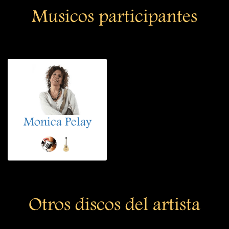
Musicos participantes
Monica Pelay
Otros discos del artista