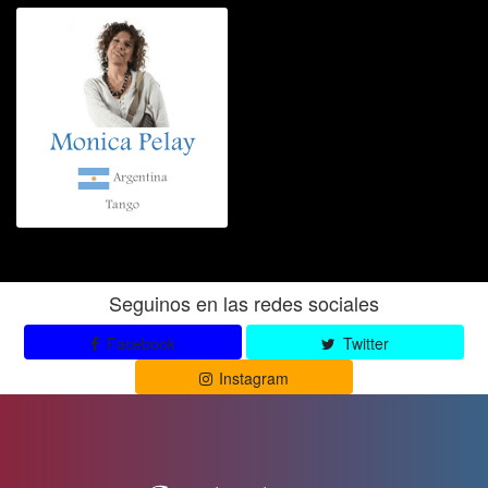
Monica Pelay
Argentina
Tango
Seguinos en las redes sociales
Facebook
Twitter
Instagram