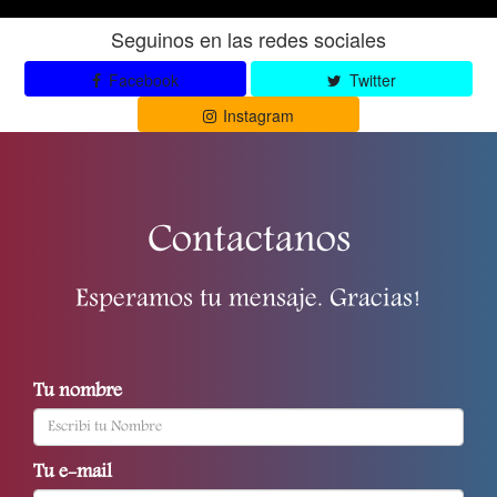
Seguinos en las redes sociales
Facebook
Twitter
Instagram
Contactanos
Esperamos tu mensaje. Gracias!
Tu nombre
Tu e-mail