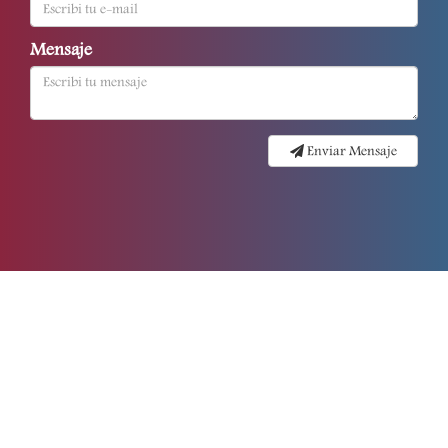
Mensaje
Enviar Mensaje