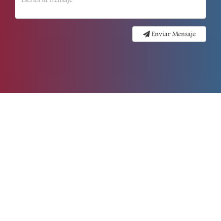
Enviar Mensaje