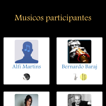
Musicos participantes
Alfi Martins
Bernardo Baraj