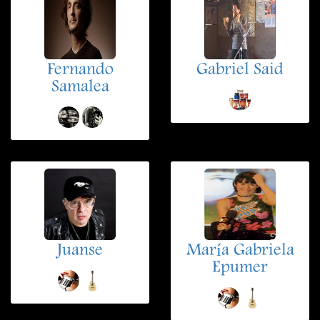
Fernando
Gabriel Said
Samalea
Juanse
María Gabriela
Epumer