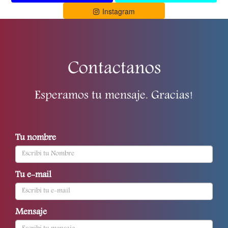
Instagram
Contactanos
Esperamos tu mensaje. Gracias!
Tu nombre
Tu e-mail
Mensaje