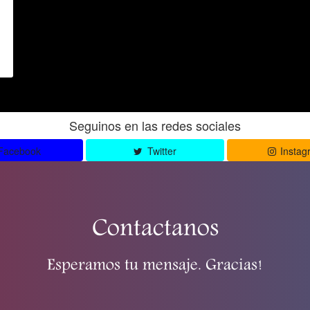
Seguinos en las redes sociales
Facebook
Twitter
Instag
Contactanos
Esperamos tu mensaje. Gracias!