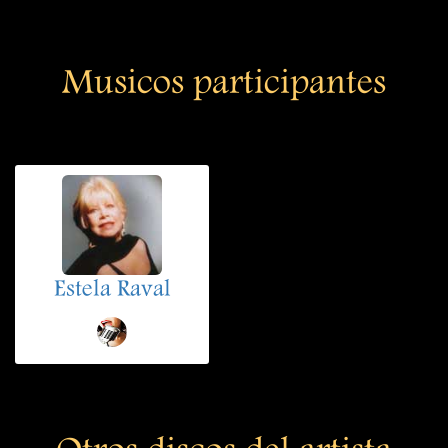
Musicos participantes
Estela Raval