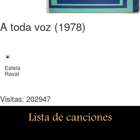
A toda voz (1978)
Estela
Raval
Visitas: 202947
Lista de canciones