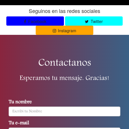
Seguinos en las redes sociales
Facebook
Twitter
Instagram
Contactanos
Esperamos tu mensaje. Gracias!
Tu nombre
Tu e-mail