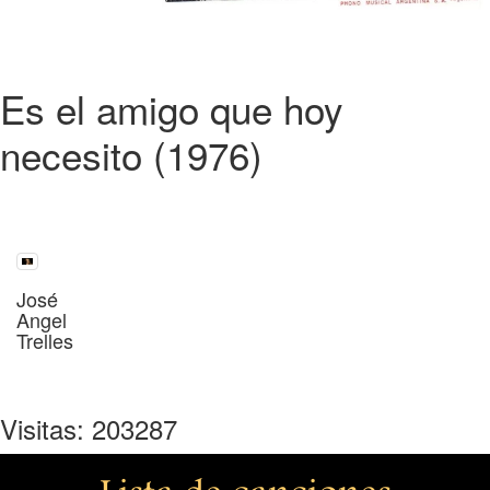
Es el amigo que hoy
necesito (1976)
José
Angel
Trelles
Visitas: 203287