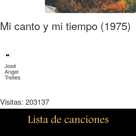
Mi canto y mi tiempo (1975)
José
Angel
Trelles
Visitas: 203137
Lista de canciones