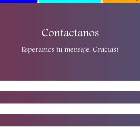
Contactanos
Esperamos tu mensaje. Gracias!