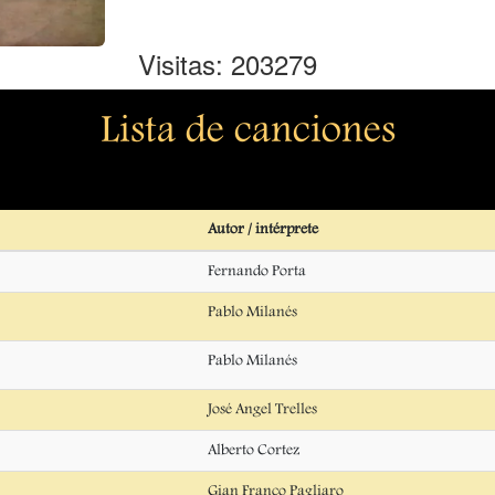
Visitas: 203279
Lista de canciones
Autor / intérprete
Fernando Porta
Pablo Milanés
Pablo Milanés
José Angel Trelles
Alberto Cortez
Gian Franco Pagliaro