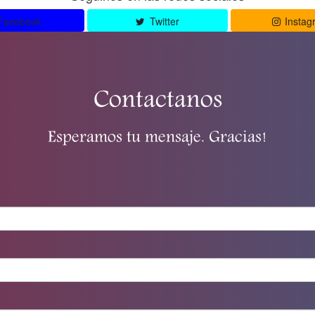
Facebook
Twitter
Instag
Contactanos
Esperamos tu mensaje. Gracias!