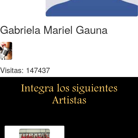
Gabriela Mariel Gauna
Visitas: 147437
Integra los siguientes
Artistas