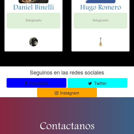
Daniel Binelli
Hugo Romero
Integrante
Integrante
Seguinos en las redes sociales
Facebook
Twitter
Instagram
Contactanos