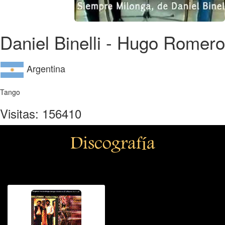
Daniel Binelli - Hugo Romero
Argentina
Tango
Visitas: 156410
Discografía