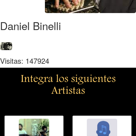
Daniel Binelli
Visitas: 147924
Integra los siguientes
Artistas