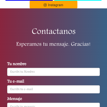
Instagram
Contactanos
Esperamos tu mensaje. Gracias!
Tu nombre
Tu e-mail
Mensaje