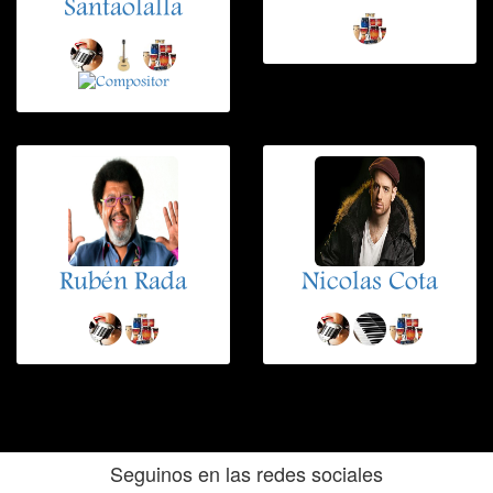
Santaolalla
Rubén Rada
Nicolas Cota
Seguinos en las redes sociales