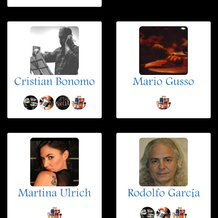
Cristian Bonomo
Mario Gusso
Martina Ulrich
Rodolfo García