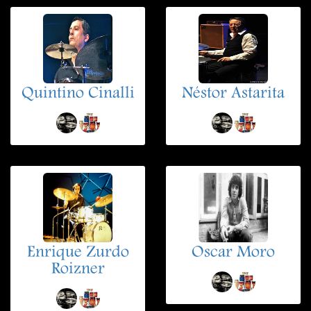
Quintino Cinalli
Néstor Astarita
Enrique Zurdo
Oscar Moro
Roizner