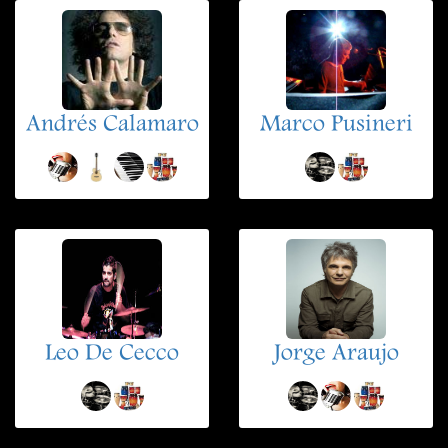
Andrés Calamaro
Marco Pusineri
Leo De Cecco
Jorge Araujo