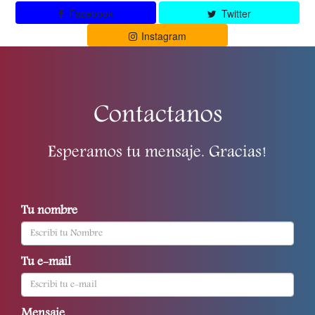
Facebook
Twitter
Instagram
Contactanos
Esperamos tu mensaje. Gracias!
Tu nombre
Tu e-mail
Mensaje