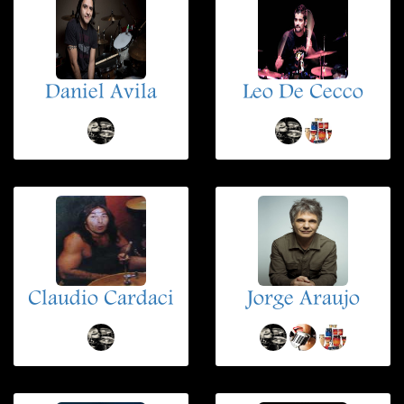
Daniel Avila
Leo De Cecco
Claudio Cardaci
Jorge Araujo