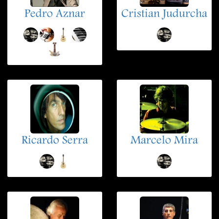
Pedro Aznar
Cristian Judurcha
Ricardo Serra
Marcelo Mira