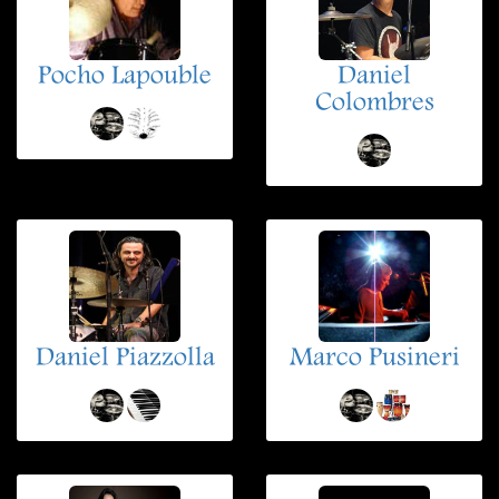
Pocho Lapouble
Daniel
Colombres
Daniel Piazzolla
Marco Pusineri