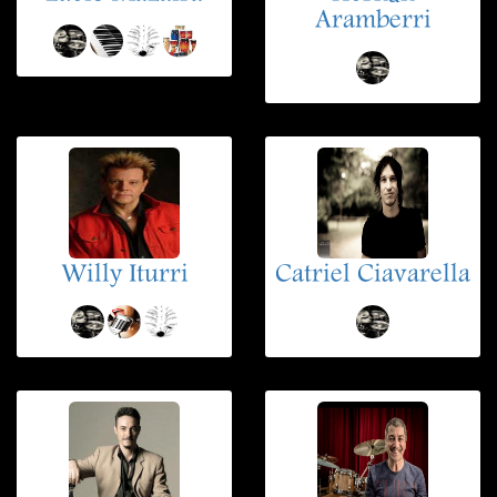
Aramberri
Willy Iturri
Catriel Ciavarella