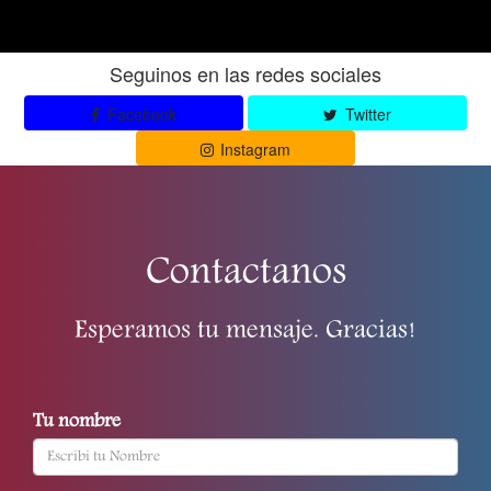
Seguinos en las redes sociales
Facebook
Twitter
Instagram
Contactanos
Esperamos tu mensaje. Gracias!
Tu nombre