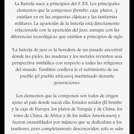
La Batería nace a principios del S. XX. Los principales
elementos que la componen (bombo, caja, platos,...)
existían ya en las orquestas clásicas y las fanfarrias
militares. La aparición de la batería está directamente
relacionada con la aparición del Jazz, aunque con las
diferencias tecnológicas que existían a principios de siglo.
"La batería de jazz es la heredera de un pasado ancestral
donde las pieles, las maderas y los metales revierten una
perspectiva simbólica con respecto a todas las religiones
del mundo. También conlleva le el sufrimiento de un
pueblo (el pueblo africano) martirizado durante
generaciones.
Los elementos que la componen son todos de origen
ajeno al país donde nació ella, Estados unidos (El bombo
y la caja de Europa, los platos de Turquía y de China, los
toms de China, de Africa y de los indios Americanos) y
fueron ensamblados por músicos que se dedicaban a los
tambores, pero completamente desconocidos, solo se sabe