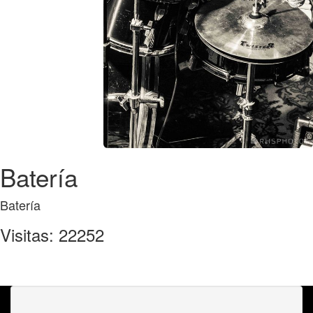
Batería
Batería
Visitas: 22252