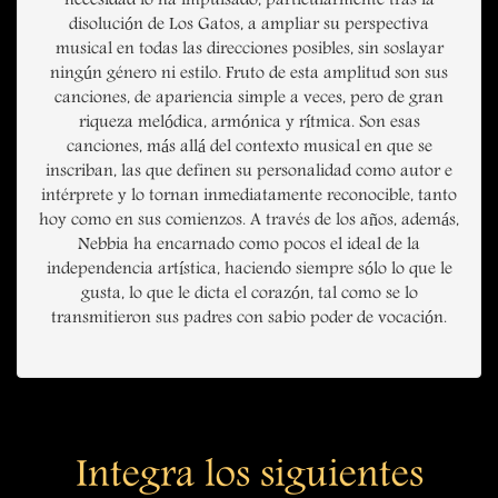
necesidad lo ha impulsado, particularmente tras la
disolución de Los Gatos, a ampliar su perspectiva
musical en todas las direcciones posibles, sin soslayar
ningún género ni estilo. Fruto de esta amplitud son sus
canciones, de apariencia simple a veces, pero de gran
riqueza melódica, armónica y rítmica. Son esas
canciones, más allá del contexto musical en que se
inscriban, las que definen su personalidad como autor e
intérprete y lo tornan inmediatamente reconocible, tanto
hoy como en sus comienzos. A través de los años, además,
Nebbia ha encarnado como pocos el ideal de la
independencia artística, haciendo siempre sólo lo que le
gusta, lo que le dicta el corazón, tal como se lo
transmitieron sus padres con sabio poder de vocación.
Integra los siguientes