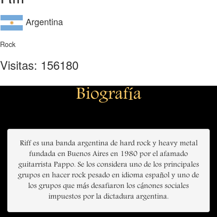
Argentina
Rock
Visitas: 156180
Biografía
Riff es una banda argentina de hard rock y heavy metal
fundada en Buenos Aires en 1980 por el afamado
guitarrista Pappo. Se los considera uno de los principales
grupos en hacer rock pesado en idioma español y uno de
los grupos que más desafiaron los cánones sociales
impuestos por la dictadura argentina.