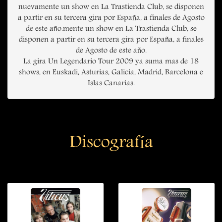
nuevamente un show en La Trastienda Club, se disponen
a partir en su tercera gira por España, a finales de Agosto
de este año.mente un show en La Trastienda Club, se
disponen a partir en su tercera gira por España, a finales
de Agosto de este año.
La gira Un Legendario Tour 2009 ya suma mas de 18
shows, en Euskadi, Asturias, Galicia, Madrid, Barcelona e
Islas Canarias.
Discografía