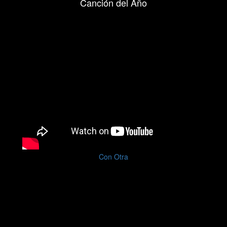
Canción del Año
Con Otra