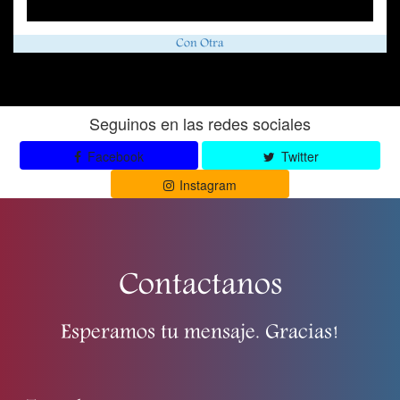
Con Otra
Seguinos en las redes sociales
Facebook
Twitter
Instagram
Contactanos
Esperamos tu mensaje. Gracias!