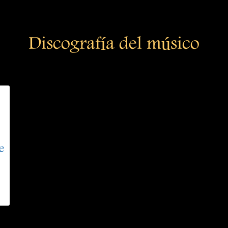
Discografía del músico
e