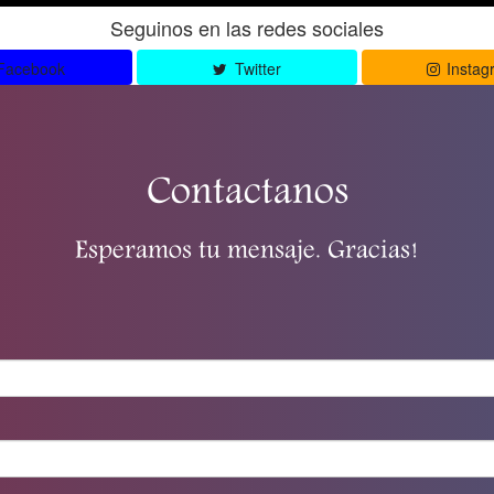
Seguinos en las redes sociales
Facebook
Twitter
Instag
Contactanos
Esperamos tu mensaje. Gracias!