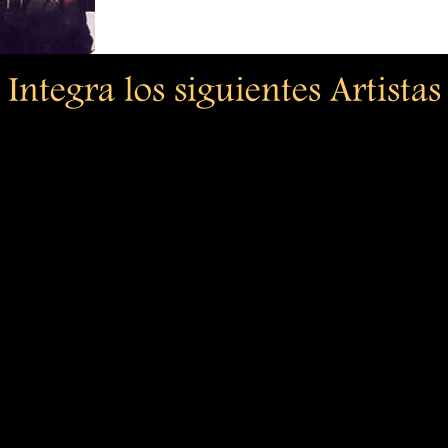
Integra los siguientes Artistas