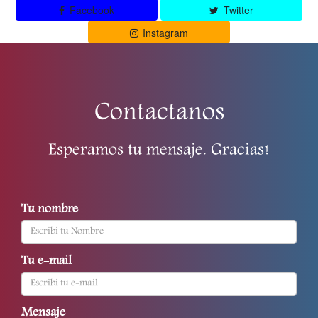
Facebook
Twitter
Instagram
Contactanos
Esperamos tu mensaje. Gracias!
Tu nombre
Tu e-mail
Mensaje