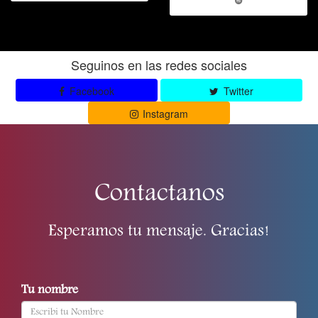
Seguinos en las redes sociales
Facebook
Twitter
Instagram
Contactanos
Esperamos tu mensaje. Gracias!
Tu nombre