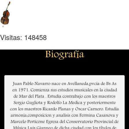
Visitas: 148458
Biografía
Juan Pablo Navarro nace en Avellaneda,pvcia de Bs As
en 1971. Comienza sus estudios musicales en la ciudad
de Mar del Plata . Estudia contrabajo con los maestros
Sergio Gugliota y Rodolfo La Medica y posteriormente
con los maestros Ricardo Planas y Oscar Carnero. Estudia
armonia,composicion y analisis con Fermina Casanova y
Marcelo Perticone Egresa del Conservatorio Provincial de
Música Luis Gianneo de dicha ciudad con los títulos de