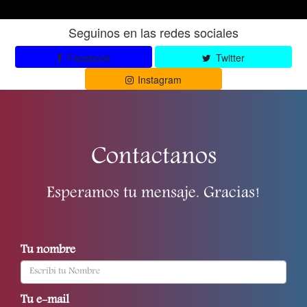
Seguinos en las redes sociales
Facebook
Twitter
Instagram
Contactanos
Esperamos tu mensaje. Gracias!
Tu nombre
Tu e-mail