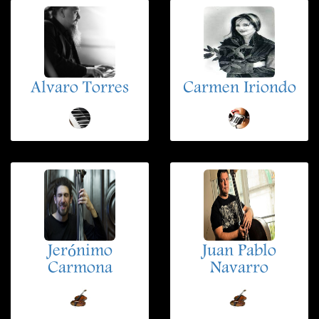
Alvaro Torres
Carmen Iriondo
Jerónimo
Juan Pablo
Carmona
Navarro