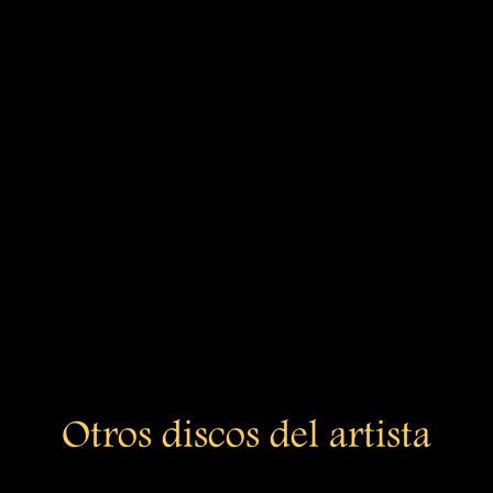
Otros discos del artista