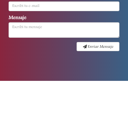
Mensaje
Enviar Mensaje