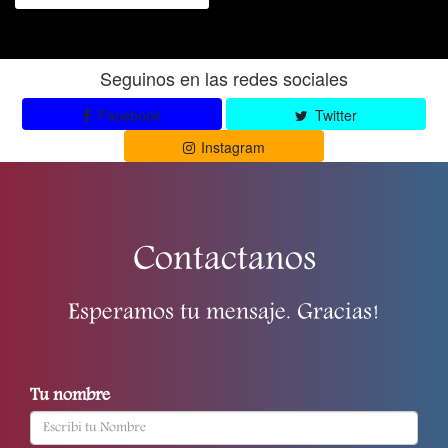
Seguinos en las redes sociales
Facebook
Twitter
Instagram
Contactanos
Esperamos tu mensaje. Gracias!
Tu nombre