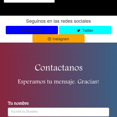
Seguinos en las redes sociales
Facebook
Twitter
Instagram
Contactanos
Esperamos tu mensaje. Gracias!
Tu nombre