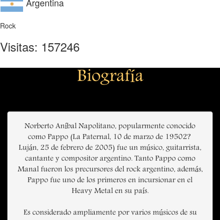
Argentina
Rock
Visitas: 157246
Biografía
Norberto Aníbal Napolitano, popularmente conocido
como Pappo (La Paternal, 10 de marzo de 19502? 
Luján, 25 de febrero de 2005) fue un músico, guitarrista,
cantante y compositor argentino. Tanto Pappo como
Manal fueron los precursores del rock argentino, además,
Pappo fue uno de los primeros en incursionar en el
Heavy Metal en su país.
Es considerado ampliamente por varios músicos de su