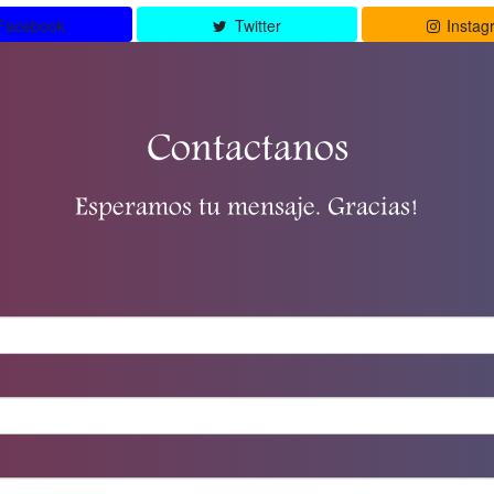
Facebook
Twitter
Instag
Contactanos
Esperamos tu mensaje. Gracias!