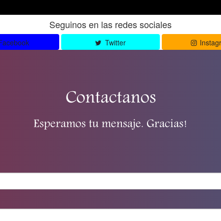
Seguinos en las redes sociales
Facebook
Twitter
Instag
Contactanos
Esperamos tu mensaje. Gracias!