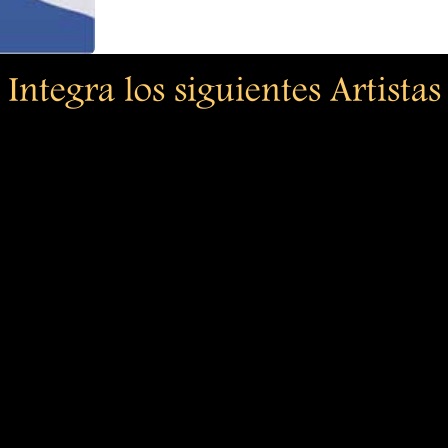
Integra los siguientes Artistas