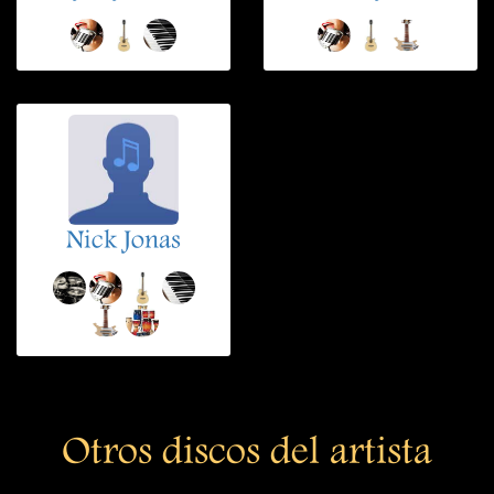
Nick Jonas
Otros discos del artista