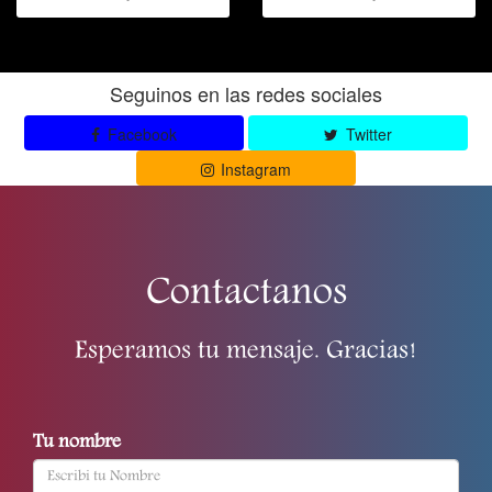
Seguinos en las redes sociales
Facebook
Twitter
Instagram
Contactanos
Esperamos tu mensaje. Gracias!
Tu nombre