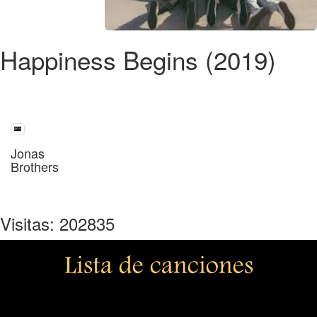
Happiness Begins (2019)
Jonas
Brothers
Visitas: 202835
Lista de canciones