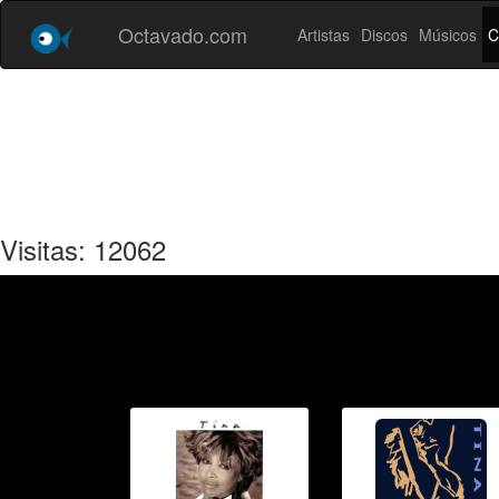
Octavado.com
Artistas
Discos
Músicos
C
Visitas: 12062