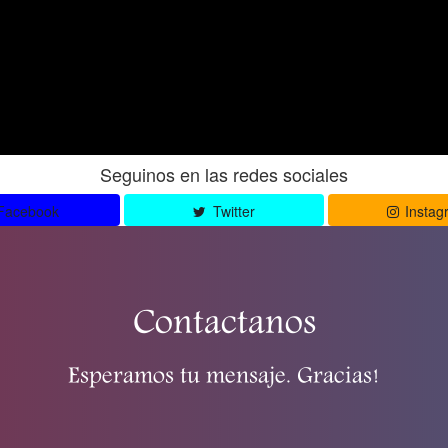
Seguinos en las redes sociales
Facebook
Twitter
Instag
Contactanos
Esperamos tu mensaje. Gracias!