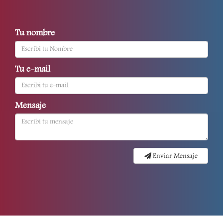
Tu nombre
Tu e-mail
Mensaje
Enviar Mensaje