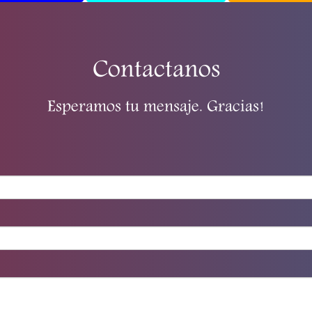
Contactanos
Esperamos tu mensaje. Gracias!