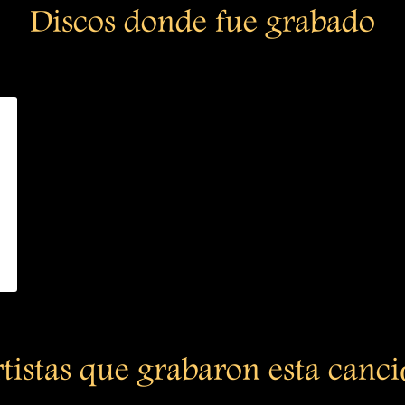
Discos donde fue grabado
tistas que grabaron esta canc