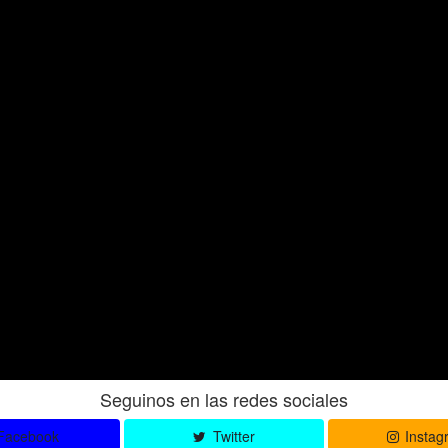
Seguinos en las redes sociales
Facebook
Twitter
Instag