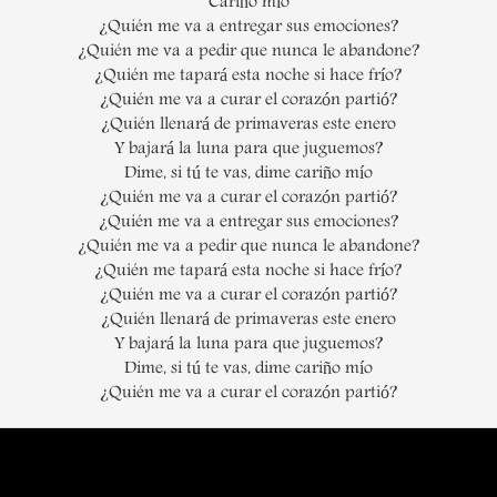
Cariño mío
¿Quién me va a entregar sus emociones?
¿Quién me va a pedir que nunca le abandone?
¿Quién me tapará esta noche si hace frío?
¿Quién me va a curar el corazón partió?
¿Quién llenará de primaveras este enero
Y bajará la luna para que juguemos?
Dime, si tú te vas, dime cariño mío
¿Quién me va a curar el corazón partió?
¿Quién me va a entregar sus emociones?
¿Quién me va a pedir que nunca le abandone?
¿Quién me tapará esta noche si hace frío?
¿Quién me va a curar el corazón partió?
¿Quién llenará de primaveras este enero
Y bajará la luna para que juguemos?
Dime, si tú te vas, dime cariño mío
¿Quién me va a curar el corazón partió?