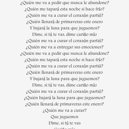
¿Quién me va a pedir que nunca le abandone?
¿Quién me tapará esta noche si hace frío?
¿Quién me va a curar el corazón partió?
¿Quién llenará de primaveras este enero
Y bajará la luna para que juguemos?
Dime, si tú te vas, dime cariño mío
¿Quién me va a curar el corazón partió?
¿Quién me va a entregar sus emociones?
¿Quién me va a pedir que nunca le abandone?
¿Quién me tapará esta noche si hace frío?
¿Quién me va a curar el corazón partió?
¿Quién llenará de primaveras este enero
Y bajará la luna para que juguemos?
Dime, si tú te vas, dime cariño mío
¿Quién me va a curar el corazón partió?
¿Quién bajará la luna para que juguemos?
¿Quién llenará de primaveras este enero?
¿Quién me va a curar?
Que juguemos
Dime, si tú te vas