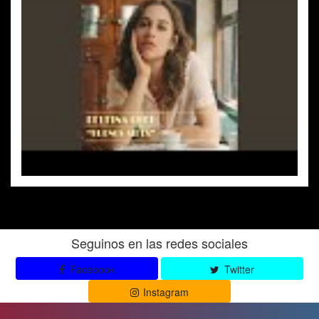
Seguinos en las redes sociales
Facebook
Twitter
Instagram