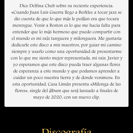
Dice Delfina Cheb sobre su reciente experiencia:
«Cuando Juan Luis Guerra llego a Berklee a tocar jazz se
dio cuenta de que lo que más le pedían era que tocara
merengue. Venir a Boston es lo que me hacia falta para
entender que lo más hermoso que puedo compartir con
el mundo es mi raíz tanguera y milonguera. Me gustaria
dedicarle este disco a mis maestros, por guiar mi camino
siempre y usarlo como una oportunidad de presentarme
con lo que me siento mejor representada, mi raiz. Javier y
yo esperamos que este disco pueda traer algunas flores
de esperanza a este mundo y que podamos aprender a
cuidar un poco nuestra tierra y de donde venimos». En
esta oportunidad, Casa Limón presenta «Milonga de las
flores», single del álbum que será lanzado a finales de
mayo de 2020, con un nuevo clip.