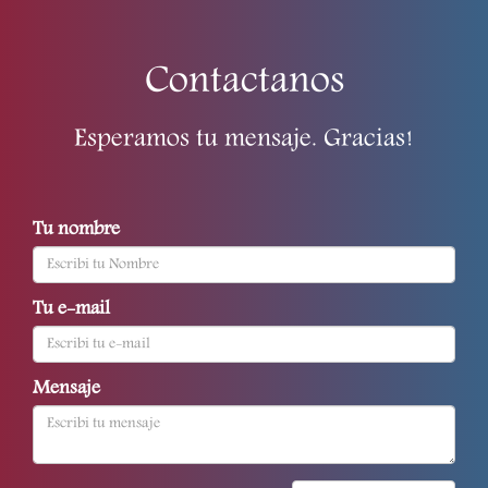
Contactanos
Esperamos tu mensaje. Gracias!
Tu nombre
Tu e-mail
Mensaje