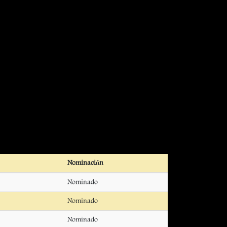
Nominación
Nominado
Nominado
Nominado