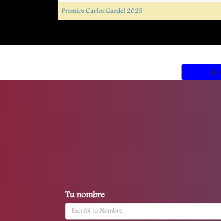
Premios Carlos Gardel 2025
Tu nombre