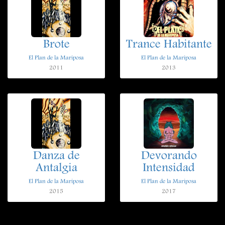
Brote
Trance Habitante
El Plan de la Mariposa
El Plan de la Mariposa
2011
2013
Danza de
Devorando
Antalgia
Intensidad
El Plan de la Mariposa
El Plan de la Mariposa
2015
2017