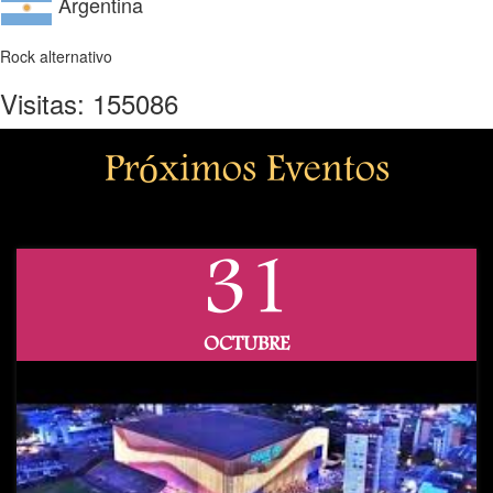
Argentina
Rock alternativo
Visitas: 155086
Próximos Eventos
31
OCTUBRE