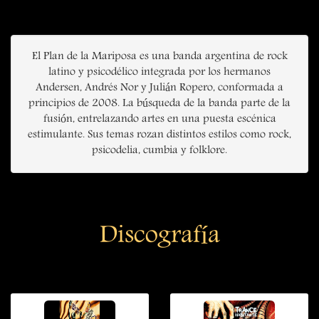
El Plan de la Mariposa es una banda argentina de rock
latino y psicodélico integrada por los hermanos
Andersen, Andrés Nor y Julián Ropero, conformada a
principios de 2008. La búsqueda de la banda parte de la
fusión, entrelazando artes en una puesta escénica
estimulante. Sus temas rozan distintos estilos como rock,
psicodelia, cumbia y folklore.
Discografía