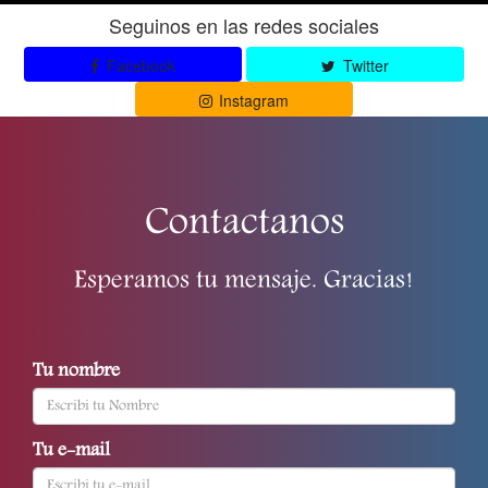
Seguinos en las redes sociales
Facebook
Twitter
Instagram
Contactanos
Esperamos tu mensaje. Gracias!
Tu nombre
Tu e-mail