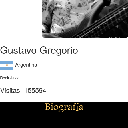
Gustavo Gregorio
Argentina
Rock Jazz
Visitas: 155594
Biografía