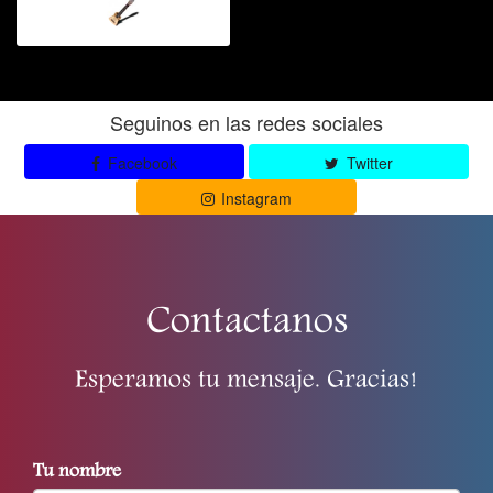
Seguinos en las redes sociales
Facebook
Twitter
Instagram
Contactanos
Esperamos tu mensaje. Gracias!
Tu nombre