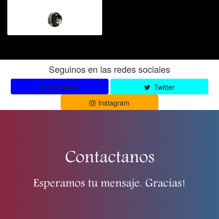
Seguinos en las redes sociales
Facebook
Twitter
Instagram
Contactanos
Esperamos tu mensaje. Gracias!