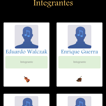
Integrantes
Eduardo Walczak
Enrique Guerra
Integrante
Integrante