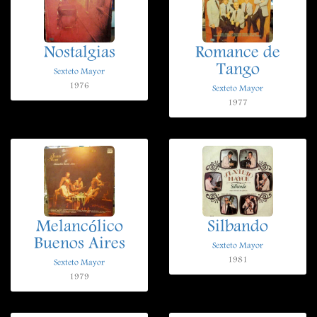
Nostalgias
Romance de
Tango
Sexteto Mayor
1976
Sexteto Mayor
1977
Melancólico
Silbando
Buenos Aires
Sexteto Mayor
1981
Sexteto Mayor
1979