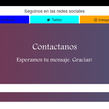
Seguinos en las redes sociales
Facebook
Twitter
Instag
Contactanos
Esperamos tu mensaje. Gracias!