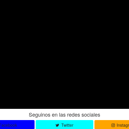
Seguinos en las redes sociales
Facebook
Twitter
Instag