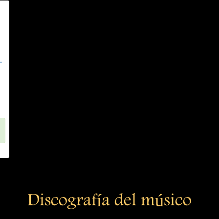
-
Discografía del músico