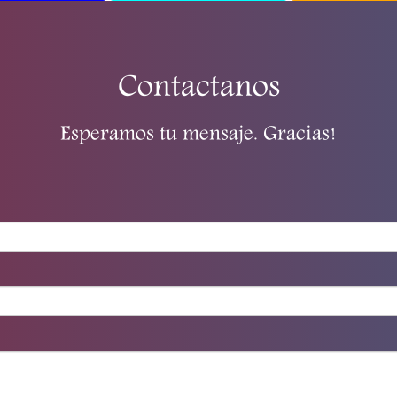
Contactanos
Esperamos tu mensaje. Gracias!