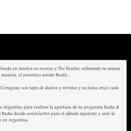
anda en Amrica en recrear a The Beatles, utilizando su misma
manera, el autentico sonido Beatle...
 Uruguay, son tapa de diarios y revistas y su fama crece cada
 la Argentina para realizar la apertura de su programa Badia &
 Badia decide anunciarlos para el sábado siguiente y ante la
e en Argentina.