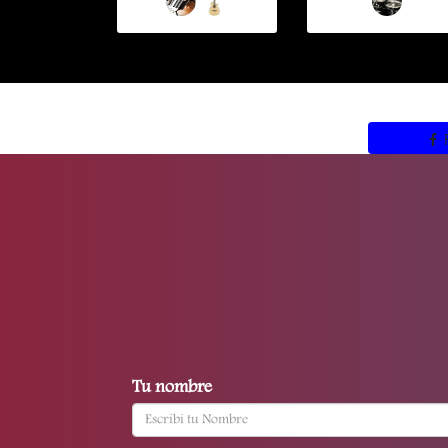
Tu nombre