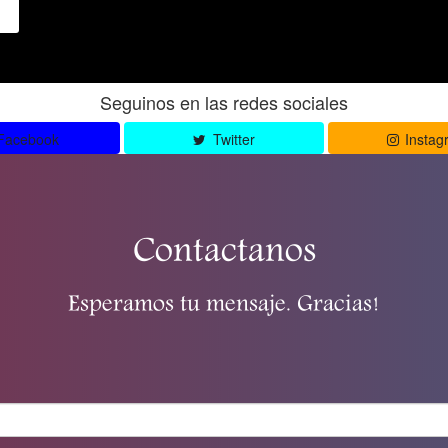
Seguinos en las redes sociales
Facebook
Twitter
Instag
Contactanos
Esperamos tu mensaje. Gracias!