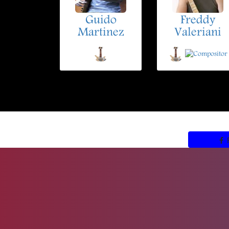
Guido
Freddy
Martinez
Valeriani