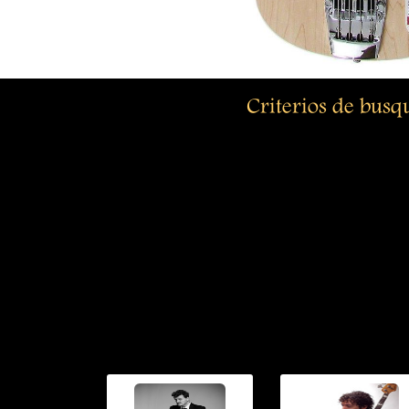
Criterios de bus