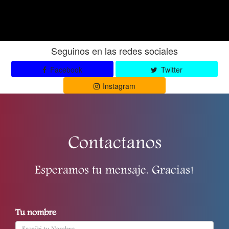
Seguinos en las redes sociales
Facebook
Twitter
Instagram
Contactanos
Esperamos tu mensaje. Gracias!
Tu nombre