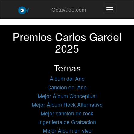
Octavado.com
Toggle navig
Premios Carlos Gardel
2025
Ternas
Álbum del Año
Canción del Año
Mejor Álbum Conceptual
Mejor Álbum Rock Alternativo
Mejor canción de rock
Ingeniería de Grabación
Mejor Álbum en vivo