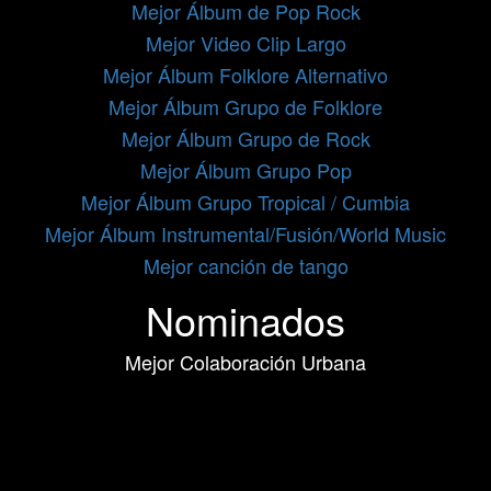
Mejor Álbum de Pop Rock
Mejor Video Clip Largo
Mejor Álbum Folklore Alternativo
Mejor Álbum Grupo de Folklore
Mejor Álbum Grupo de Rock
Mejor Álbum Grupo Pop
Mejor Álbum Grupo Tropical / Cumbia
Mejor Álbum Instrumental/Fusión/World Music
Mejor canción de tango
Nominados
Mejor Colaboración Urbana