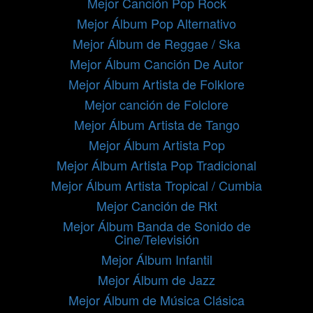
Mejor Canción Pop Rock
Mejor Álbum Pop Alternativo
Mejor Álbum de Reggae / Ska
Mejor Álbum Canción De Autor
Mejor Álbum Artista de Folklore
Mejor canción de Folclore
Mejor Álbum Artista de Tango
Mejor Álbum Artista Pop
Mejor Álbum Artista Pop Tradicional
Mejor Álbum Artista Tropical / Cumbia
Mejor Canción de Rkt
Mejor Álbum Banda de Sonido de
Cine/Televisión
Mejor Álbum Infantil
Mejor Álbum de Jazz
Mejor Álbum de Música Clásica