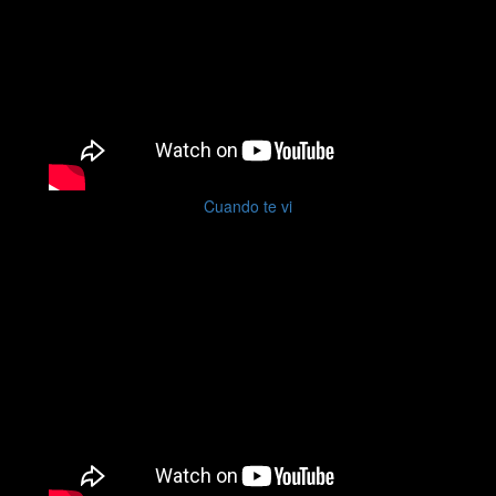
Cuando te vi