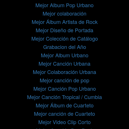
Mejor Album Pop Urbano
Mejor colaboración
Mejor Álbum Artista de Rock
Mejor Diseño de Portada
Mejor Colección de Catálogo
Grabacion del Año
Mejor Album Urbano
Mejor Canción Urbana
Mejor Colaboración Urbana
Mejor canción de pop
Mejor Canción Pop Urbano
Mejor Canción Tropical / Cumbia
Mejor Álbum de Cuarteto
Mejor canción de Cuarteto
Mejor Video Clip Corto